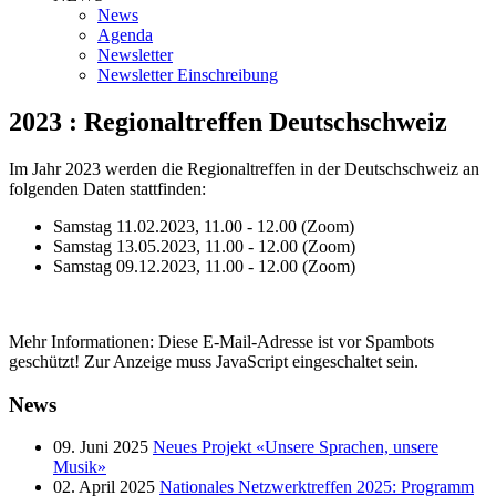
News
Agenda
Newsletter
Newsletter Einschreibung
2023 : Regionaltreffen Deutschschweiz
Im Jahr 2023 werden die Regionaltreffen in der Deutschschweiz an
folgenden Daten stattfinden:
Samstag 11.02.2023, 11.00 - 12.00 (Zoom)
Samstag 13.05.2023, 11.00 - 12.00 (Zoom)
Samstag 09.12.2023, 11.00 - 12.00 (Zoom)
Mehr Informationen:
Diese E-Mail-Adresse ist vor Spambots
geschützt! Zur Anzeige muss JavaScript eingeschaltet sein.
News
09. Juni 2025
Neues Projekt «Unsere Sprachen, unsere
Musik»
02. April 2025
Nationales Netzwerktreffen 2025: Programm