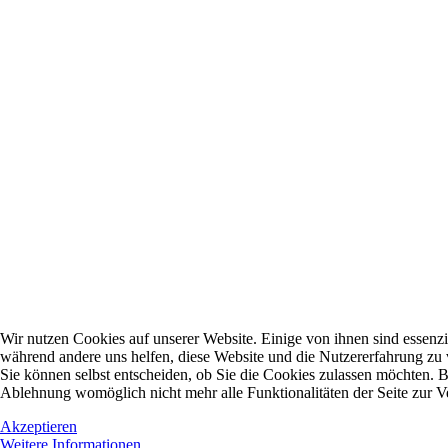
Wir nutzen Cookies auf unserer Website. Einige von ihnen sind essenzie
während andere uns helfen, diese Website und die Nutzererfahrung zu 
Sie können selbst entscheiden, ob Sie die Cookies zulassen möchten. Bi
Ablehnung womöglich nicht mehr alle Funktionalitäten der Seite zur V
Akzeptieren
Weitere Informationen