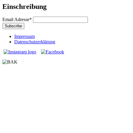
Einschreibung
Email Adresse
*
Impressum
Datenschutzerklärung