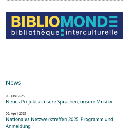
News
09. Juni 2025
Neues Projekt «Unsere Sprachen, unsere Musik»
02. April 2025
Nationales Netzwerktreffen 2025: Programm und
Anmeldung