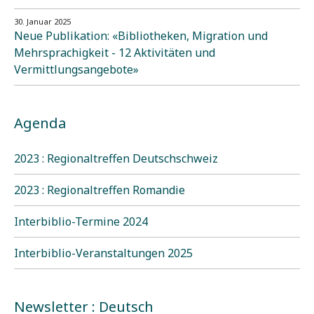
30. Januar 2025
Neue Publikation: «Bibliotheken, Migration und
Mehrsprachigkeit - 12 Aktivitäten und
Vermittlungsangebote»
Agenda
2023 : Regionaltreffen Deutschschweiz
2023 : Regionaltreffen Romandie
Interbiblio-Termine 2024
Interbiblio-Veranstaltungen 2025
Newsletter : Deutsch