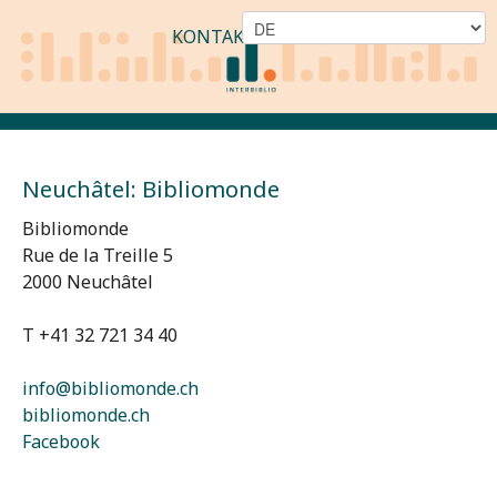
KONTAKT
Neuchâtel: Bibliomonde
Bibliomonde
Rue de la Treille 5
2000 Neuchâtel
T +41 32 721 34 40
info@bibliomonde.ch
bibliomonde.ch
Facebook