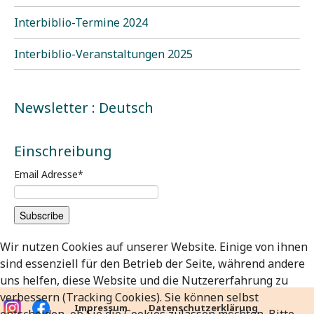
Interbiblio-Termine 2024
Interbiblio-Veranstaltungen 2025
Newsletter : Deutsch
Einschreibung
Email Adresse
*
Wir nutzen Cookies auf unserer Website. Einige von ihnen
sind essenziell für den Betrieb der Seite, während andere
uns helfen, diese Website und die Nutzererfahrung zu
verbessern (Tracking Cookies). Sie können selbst
Impressum
Datenschutzerklärung