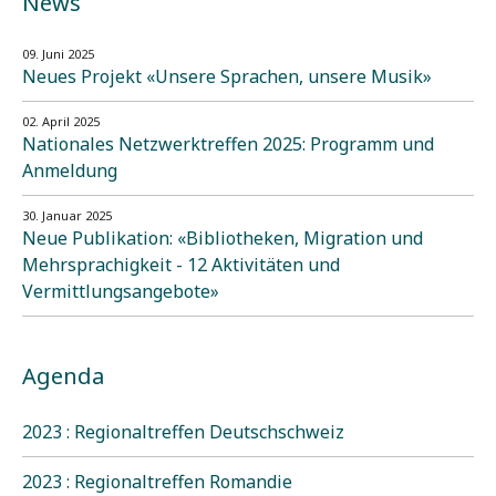
News
09. Juni 2025
Neues Projekt «Unsere Sprachen, unsere Musik»
02. April 2025
Nationales Netzwerktreffen 2025: Programm und
Anmeldung
30. Januar 2025
Neue Publikation: «Bibliotheken, Migration und
Mehrsprachigkeit - 12 Aktivitäten und
Vermittlungsangebote»
Agenda
2023 : Regionaltreffen Deutschschweiz
2023 : Regionaltreffen Romandie