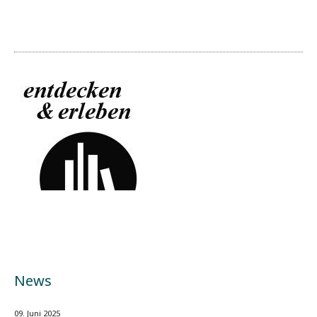
News
09. Juni 2025