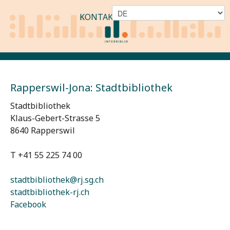
KONTAKT
Rapperswil-Jona: Stadtbibliothek
Stadtbibliothek
Klaus-Gebert-Strasse 5
8640 Rapperswil
T +41 55 225 74 00
stadtbibliothek@rj.sg.ch
stadtbibliothek-rj.ch
Facebook