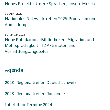
Neues Projekt «Unsere Sprachen, unsere Musik»
02. April 2025
Nationales Netzwerktreffen 2025: Programm und
Anmeldung
30. Januar 2025
Neue Publikation: «Bibliotheken, Migration und
Mehrsprachigkeit - 12 Aktivitäten und
Vermittlungsangebote»
Agenda
2023 : Regionaltreffen Deutschschweiz
2023 : Regionaltreffen Romandie
Interbiblio-Termine 2024