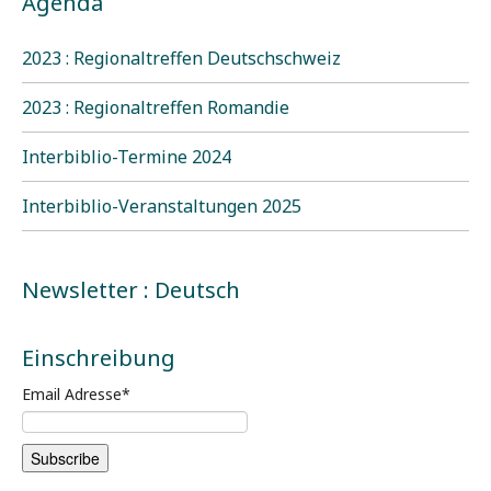
Agenda
2023 : Regionaltreffen Deutschschweiz
2023 : Regionaltreffen Romandie
Interbiblio-Termine 2024
Interbiblio-Veranstaltungen 2025
Newsletter : Deutsch
Einschreibung
Email Adresse
*