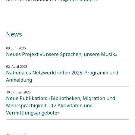
News
09. Juni 2025
Neues Projekt «Unsere Sprachen, unsere Musik»
02. April 2025
Nationales Netzwerktreffen 2025: Programm und
Anmeldung
30. Januar 2025
Neue Publikation: «Bibliotheken, Migration und
Mehrsprachigkeit - 12 Aktivitäten und
Vermittlungsangebote»