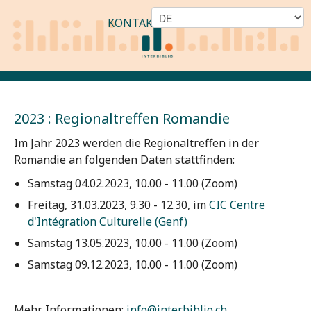
KONTAKT
2023 : Regionaltreffen Romandie
Im Jahr 2023 werden die Regionaltreffen in der
Romandie an folgenden Daten stattfinden:
Samstag 04.02.2023, 10.00 - 11.00 (Zoom)
Freitag, 31.03.2023, 9.30 - 12.30, im
CIC Centre
d'Intégration Culturelle (Genf)
Samstag 13.05.2023, 10.00 - 11.00 (Zoom)
Samstag 09.12.2023, 10.00 - 11.00 (Zoom)
Mehr Informationen:
info@interbiblio.ch