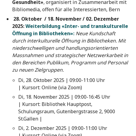
Gesundheit»
, organisiert in Zusammenarbeit mit
Bibliomedia, offen für alle Interessierten, Bern
28. Oktober / 18. November / 02. Dezember
2025:
Weiterbildung «Inter- und transkulturelle
Öffnung in Bibliotheken»:
Neue Kundschaft
durch interkulturelle Öffnung in Bibliotheken. Mit
niederschwelligen und handlungsorientierten
Massnahmen und strategischer Netzwerkarbeit in
den Bereichen Publikum, Programm und Personal
zu neuen Zielgruppen.
Di, 28. Oktober 2025 | 09:00-11:00 Uhr
| Kursort: Online (via Zoom)
Di, 18. November 2025 | 09:00-16:45 Uhr
| Kursort: Bibliothek Hauptpost,
Schulungsraum, Gutenbergstrasse 2, 9000
St.Gallen |
Di, 2. Dezember 2025 | 09:00-11:00 Uhr
| Kursort: Online (via Zoom)