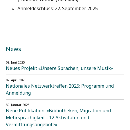
Anmeldeschluss: 22. September 2025
News
09. Juni 2025
Neues Projekt «Unsere Sprachen, unsere Musik»
02. April 2025
Nationales Netzwerktreffen 2025: Programm und
Anmeldung
30. Januar 2025
Neue Publikation: «Bibliotheken, Migration und
Mehrsprachigkeit - 12 Aktivitäten und
Vermittlungsangebote»