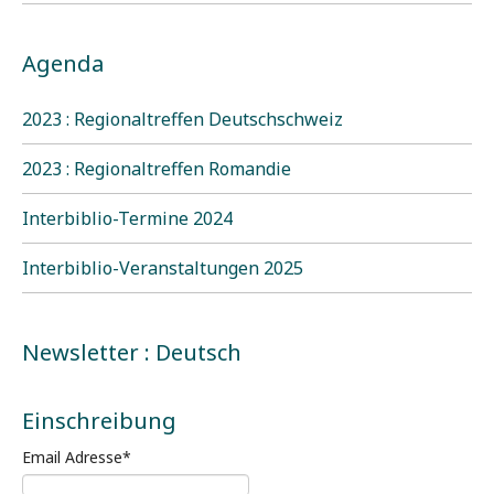
Agenda
2023 : Regionaltreffen Deutschschweiz
2023 : Regionaltreffen Romandie
Interbiblio-Termine 2024
Interbiblio-Veranstaltungen 2025
Newsletter : Deutsch
Einschreibung
Email Adresse
*