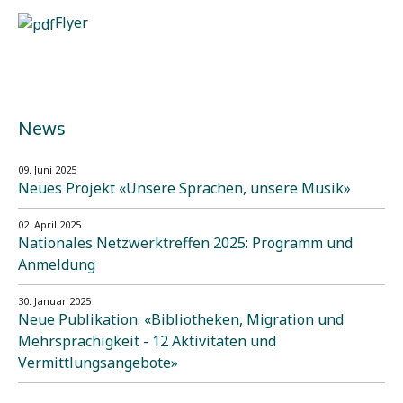
Flyer
News
09. Juni 2025
Neues Projekt «Unsere Sprachen, unsere Musik»
02. April 2025
Nationales Netzwerktreffen 2025: Programm und
Anmeldung
30. Januar 2025
Neue Publikation: «Bibliotheken, Migration und
Mehrsprachigkeit - 12 Aktivitäten und
Vermittlungsangebote»