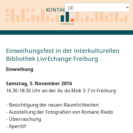
KONTAKT
Einweihungsfest in der interkulturellen
Bibliothek LivrEchange Freiburg
Einweihung
Samstag, 5. November 2016
16.30-18.30 Uhr an der Av. du Midi 3-7 in Freiburg
- Besichtigung der neuen Räumlichkeiten
- Ausstellung der Fotografien von Romano Riedo
- Überraschung
- Aperitif