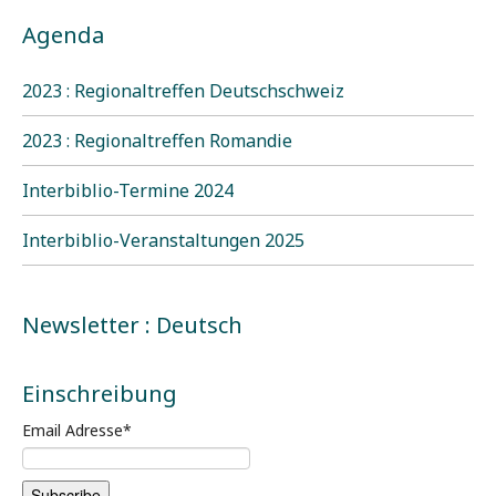
Agenda
2023 : Regionaltreffen Deutschschweiz
2023 : Regionaltreffen Romandie
Interbiblio-Termine 2024
Interbiblio-Veranstaltungen 2025
Newsletter : Deutsch
Einschreibung
Email Adresse
*