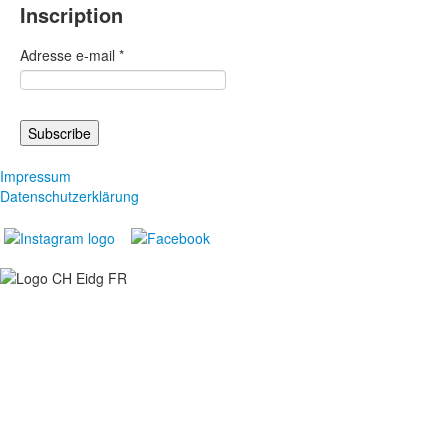
Inscription
Adresse e-mail
*
Impressum
Datenschutzerklärung