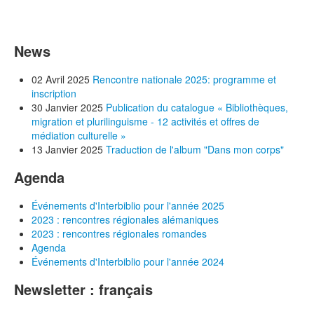
News
02 Avril 2025
Rencontre nationale 2025: programme et
inscription
30 Janvier 2025
Publication du catalogue « Bibliothèques,
migration et plurilinguisme - 12 activités et offres de
médiation culturelle »
13 Janvier 2025
Traduction de l'album "Dans mon corps"
Agenda
Événements d'Interbiblio pour l'année 2025
2023 : rencontres régionales alémaniques
2023 : rencontres régionales romandes
Agenda
Événements d'Interbiblio pour l'année 2024
Newsletter : français