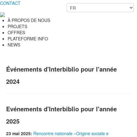
CONTACT
À PROPOS DE NOUS
PROJETS
OFFRES
PLATEFORME INFO
NEWS
Événements d'Interbiblio pour l'année
2024
Evénements d'Interbiblio pour l'année
2025
23 mai 2025:
Rencontre nationale «Origine sociale e