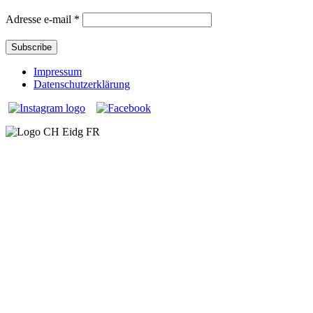
Adresse e-mail
*
Impressum
Datenschutzerklärung