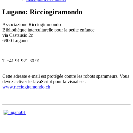
Lugano: Ricciogiramondo
Associazione Ricciogiramondo
Bibliothèque interculturelle pour la petite enfance
via Castausio 2c
6900 Lugano
T +41 91 921 30 91
Cette adresse e-mail est protégée contre les robots spammeurs. Vous
devez activer le JavaScript pour la visualiser.
www.ricciogiramondo.ch