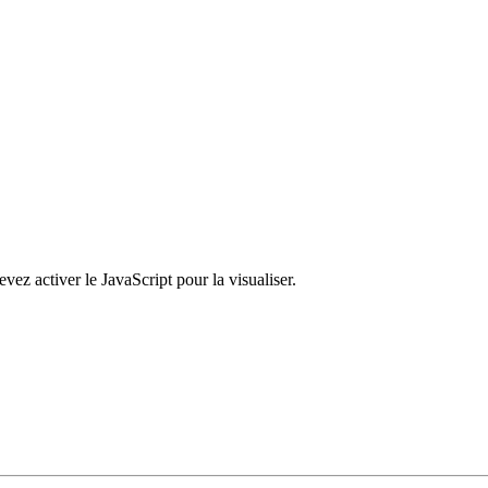
ez activer le JavaScript pour la visualiser.