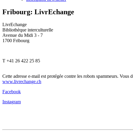
Fribourg: LivrEchange
LivrEchange
Bibliothèque interculturelle
Avenue du Midi 3 - 7
1700 Fribourg
T +41 26 422 25 85
Cette adresse e-mail est protégée contre les robots spammeurs. Vous dev
www.livrechange.ch
Facebook
Instagram