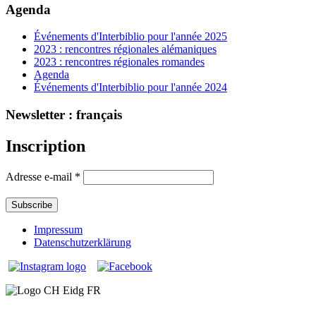
Agenda
Événements d'Interbiblio pour l'année 2025
2023 : rencontres régionales alémaniques
2023 : rencontres régionales romandes
Agenda
Événements d'Interbiblio pour l'année 2024
Newsletter : français
Inscription
Adresse e-mail
*
Impressum
Datenschutzerklärung