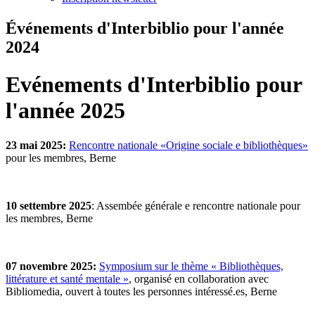
Événements d'Interbiblio pour l'année
2024
Evénements d'Interbiblio pour
l'année 2025
23 mai 2025:
Rencontre nationale «Origine sociale e bibliothèques»
pour les membres, Berne
10 settembre 2025
: Assembée générale e rencontre nationale pour
les membres, Berne
07 novembre 2025:
Symposium sur le thème « Bibliothèques,
littérature et santé mentale »
, organisé en collaboration avec
Bibliomedia, ouvert à toutes les personnes intéressé.es, Berne