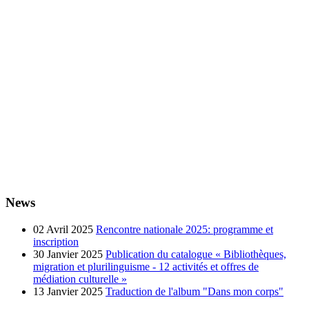
News
02 Avril 2025
Rencontre nationale 2025: programme et
inscription
30 Janvier 2025
Publication du catalogue « Bibliothèques,
migration et plurilinguisme - 12 activités et offres de
médiation culturelle »
13 Janvier 2025
Traduction de l'album "Dans mon corps"