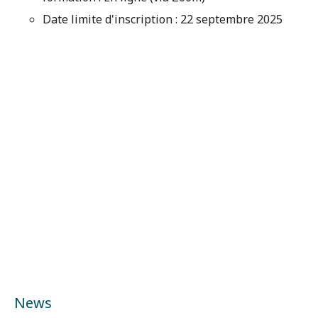
Date limite d'inscription : 22 septembre 2025
News