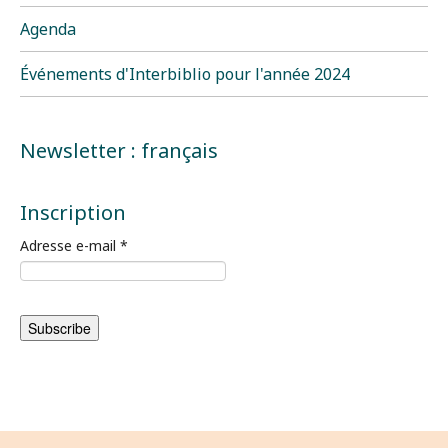
Agenda
Événements d'Interbiblio pour l'année 2024
Newsletter : français
Inscription
Adresse e-mail
*