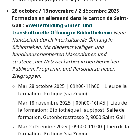
28 octobre / 18 novembre / 2 décembre 2025 :
Formation en allemand dans le canton de Saint-
Gall :
«
Weiterbildung «Inter- und
transkulturelle Öffnung in Bibliotheken»:
Neue
Kundschaft durch interkulturelle Öffnung in
Bibliotheken. Mit niederschwelligen und
handlungsorientierten Massnahmen und
strategischer Netzwerkarbeit in den Bereichen
Publikum, Programm und Personal zu neuen
Zielgruppen.
Mar, 28 octobre 2025 | 09h00-11h00 | Lieu de la
formation : En ligne (via Zoom)
Mar, 18 novembre 2025 | 09h00-16h45 | Lieu de
la formation : Bibliothèque Hauptpost, Salle de
formation, Gutenbergstrasse 2, 9000 Saint-Gall
Mar, 2 décembre 2025 | 09h00-11h00 | Lieu de la
formation : En ligne (via Zoom)