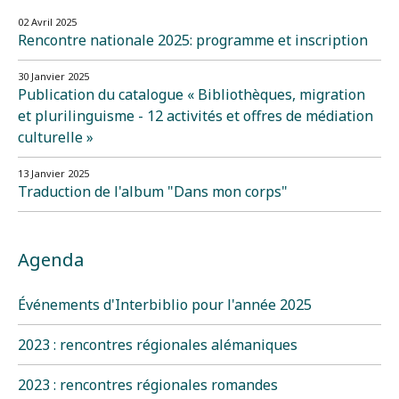
02 Avril 2025
Rencontre nationale 2025: programme et inscription
30 Janvier 2025
Publication du catalogue « Bibliothèques, migration
et plurilinguisme - 12 activités et offres de médiation
culturelle »
13 Janvier 2025
Traduction de l'album "Dans mon corps"
Agenda
Événements d'Interbiblio pour l'année 2025
2023 : rencontres régionales alémaniques
2023 : rencontres régionales romandes