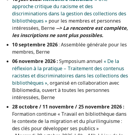
approche critique du racisme et des
discriminations dans la gestion des collections des
bibliothèques »
pour les membres et personnes
intéressées, Berne
--> La rencontre est complète,
les inscriptions ne sont plus possibles.
10 septembre 2026
: Assemblée générale pour les
membres, Berne
06 novembre 2026 :
Symposium annuel
« De la
réflexion à la pratique – Traitement des contenus
racistes et discriminatoires dans les collections des
bibliothèques »
, organisé en collaboration avec
Bibliomedia, ouvert à toutes les personnes
intéressées, Berne
28 octobre / 11 novembre / 25 novembre 2026 :
Formation continue « Travail en bibliothèque dans
le contexte de la migration et du plurilinguisme :
des clés pour développer ses publics »