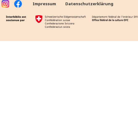
Impressum
Datenschutzerklärung