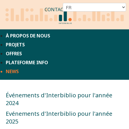
CONTACT
À PROPOS DE NOUS
PROJETS
OFFRES
PLATEFORME INFO
NEWS
Événements d'Interbiblio pour l'année
2024
Evénements d'Interbiblio pour l'année
2025