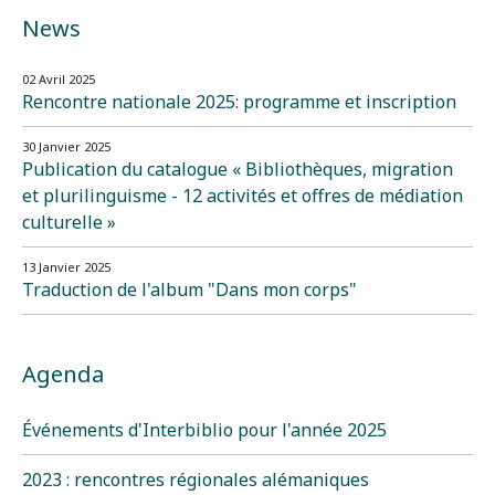
News
02 Avril 2025
Rencontre nationale 2025: programme et inscription
30 Janvier 2025
Publication du catalogue « Bibliothèques, migration
et plurilinguisme - 12 activités et offres de médiation
culturelle »
13 Janvier 2025
Traduction de l'album "Dans mon corps"
Agenda
Événements d'Interbiblio pour l'année 2025
2023 : rencontres régionales alémaniques