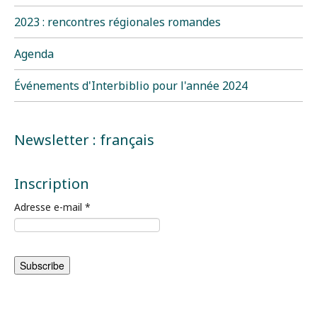
2023 : rencontres régionales romandes
Agenda
Événements d'Interbiblio pour l'année 2024
Newsletter : français
Inscription
Adresse e-mail
*