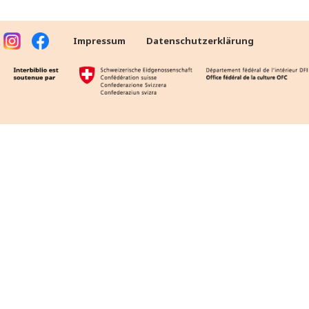
Impressum
Datenschutzerklärung