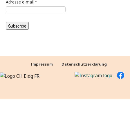
Adresse e-mail
*
Impressum
Datenschutzerklärung