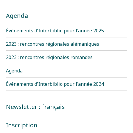
Agenda
Événements d'Interbiblio pour l'année 2025
2023 : rencontres régionales alémaniques
2023 : rencontres régionales romandes
Agenda
Événements d'Interbiblio pour l'année 2024
Newsletter : français
Inscription