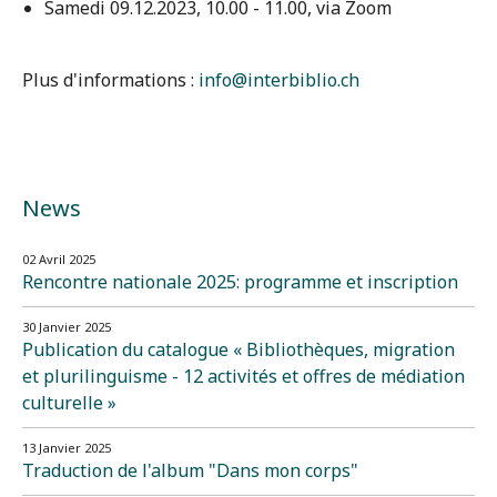
Samedi 09.12.2023, 10.00 - 11.00, via Zoom
Plus d'informations :
info@interbiblio.ch
News
02 Avril 2025
Rencontre nationale 2025: programme et inscription
30 Janvier 2025
Publication du catalogue « Bibliothèques, migration
et plurilinguisme - 12 activités et offres de médiation
culturelle »
13 Janvier 2025
Traduction de l'album "Dans mon corps"