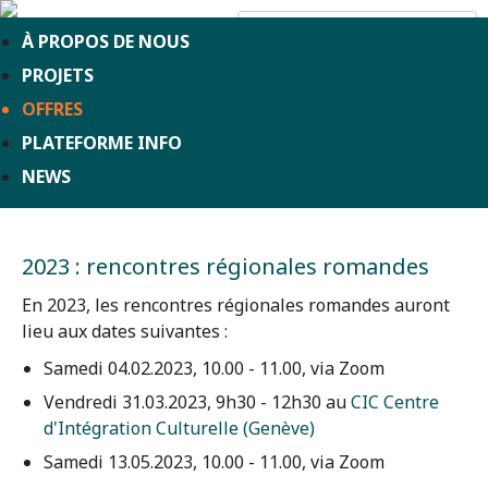
CONTACT
À PROPOS DE NOUS
PROJETS
OFFRES
PLATEFORME INFO
NEWS
2023 : rencontres régionales romandes
En 2023, les rencontres régionales romandes auront
lieu aux dates suivantes :
Samedi 04.02.2023, 10.00 - 11.00, via Zoom
Vendredi 31.03.2023, 9h30 - 12h30 au
CIC Centre
d'Intégration Culturelle (Genève)
Samedi 13.05.2023, 10.00 - 11.00, via Zoom