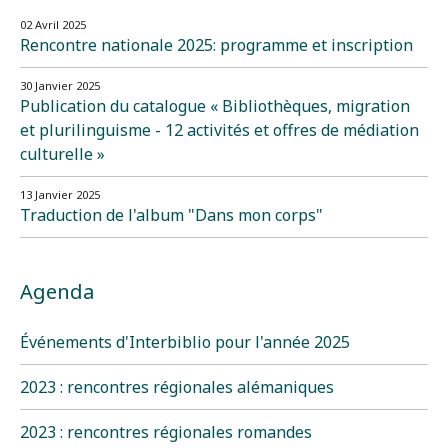
02 Avril 2025
Rencontre nationale 2025: programme et inscription
30 Janvier 2025
Publication du catalogue « Bibliothèques, migration
et plurilinguisme - 12 activités et offres de médiation
culturelle »
13 Janvier 2025
Traduction de l'album "Dans mon corps"
Agenda
Événements d'Interbiblio pour l'année 2025
2023 : rencontres régionales alémaniques
2023 : rencontres régionales romandes