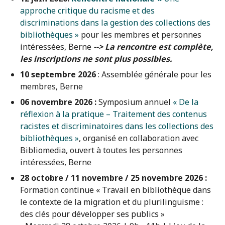
approche critique du racisme et des
discriminations dans la gestion des collections des
bibliothèques »
pour les membres et personnes
intéressées, Berne
--> La rencontre est complète,
les inscriptions ne sont plus possibles.
10 septembre 2026
: Assemblée générale pour les
membres, Berne
06 novembre 2026 :
Symposium annuel
« De la
réflexion à la pratique – Traitement des contenus
racistes et discriminatoires dans les collections des
bibliothèques »
, organisé en collaboration avec
Bibliomedia, ouvert à toutes les personnes
intéressées, Berne
28 octobre / 11 novembre / 25 novembre 2026 :
Formation continue « Travail en bibliothèque dans
le contexte de la migration et du plurilinguisme :
des clés pour développer ses publics »