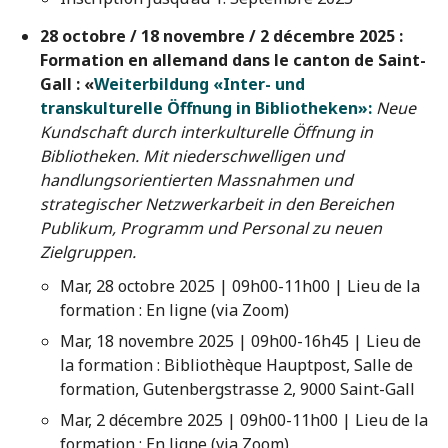
28 octobre / 18 novembre / 2 décembre 2025 :
Formation en allemand dans le canton de Saint-
Gall :
«
Weiterbildung «Inter- und
transkulturelle Öffnung in Bibliotheken»:
Neue
Kundschaft durch interkulturelle Öffnung in
Bibliotheken. Mit niederschwelligen und
handlungsorientierten Massnahmen und
strategischer Netzwerkarbeit in den Bereichen
Publikum, Programm und Personal zu neuen
Zielgruppen.
Mar, 28 octobre 2025 | 09h00-11h00 | Lieu de la
formation : En ligne (via Zoom)
Mar, 18 novembre 2025 | 09h00-16h45 | Lieu de
la formation : Bibliothèque Hauptpost, Salle de
formation, Gutenbergstrasse 2, 9000 Saint-Gall
Mar, 2 décembre 2025 | 09h00-11h00 | Lieu de la
formation : En ligne (via Zoom)