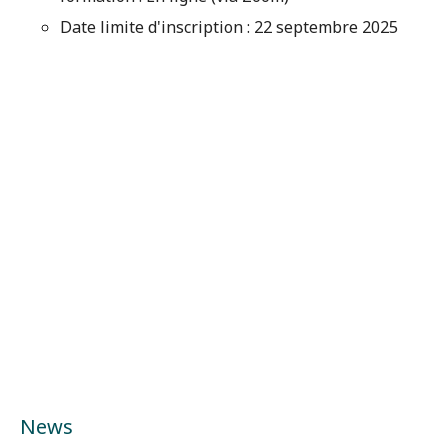
Date limite d'inscription : 22 septembre 2025
News