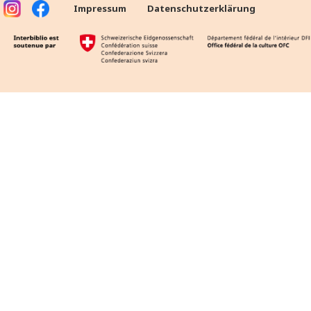
Impressum
Datenschutzerklärung