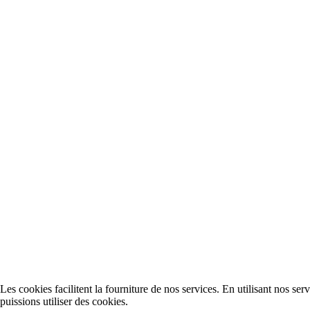
Les cookies facilitent la fourniture de nos services. En utilisant nos se
puissions utiliser des cookies.