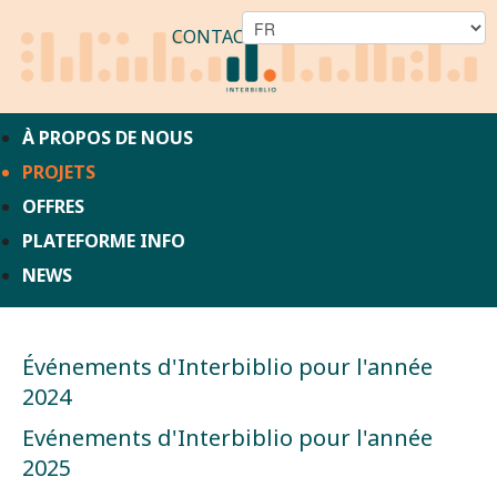
CONTACT
À PROPOS DE NOUS
PROJETS
OFFRES
PLATEFORME INFO
NEWS
Événements d'Interbiblio pour l'année
2024
Evénements d'Interbiblio pour l'année
2025