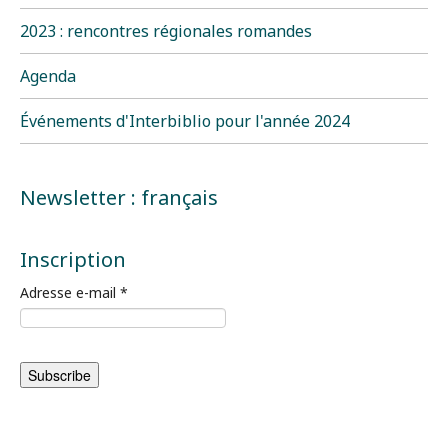
2023 : rencontres régionales romandes
Agenda
Événements d'Interbiblio pour l'année 2024
Newsletter : français
Inscription
Adresse e-mail
*