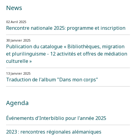
News
02 Avril 2025
Rencontre nationale 2025: programme et inscription
30 Janvier 2025
Publication du catalogue « Bibliothèques, migration
et plurilinguisme - 12 activités et offres de médiation
culturelle »
13 Janvier 2025
Traduction de l'album "Dans mon corps"
Agenda
Événements d'Interbiblio pour l'année 2025
2023 : rencontres régionales alémaniques