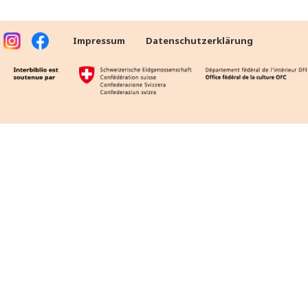
Impressum
Datenschutzerklärung