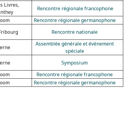
s Livres,
Rencontre régionale francophone
nthey
oom
Rencontre régionale germanophone
Fribourg
Rencontre nationale
Assemblée générale et événement
erne
spéciale
erne
Symposium
oom
Rencontre régionale francophone
oom
Rencontre régionale germanophone