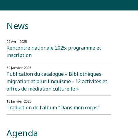
News
02 Avril 2025
Rencontre nationale 2025: programme et
inscription
30 Janvier 2025
Publication du catalogue « Bibliothèques,
migration et plurilinguisme - 12 activités et
offres de médiation culturelle »
13 Janvier 2025
Traduction de l'album "Dans mon corps"
Agenda