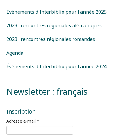
Événements d'Interbiblio pour l'année 2025
2023 : rencontres régionales alémaniques
2023 : rencontres régionales romandes
Agenda
Événements d'Interbiblio pour l'année 2024
Newsletter : français
Inscription
Adresse e-mail
*