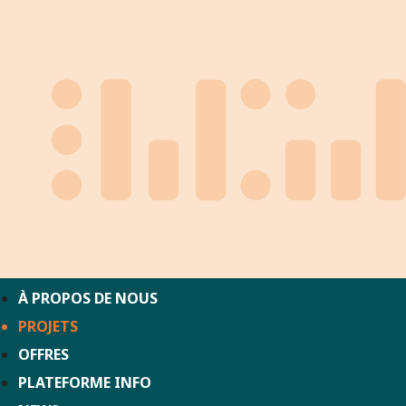
À PROPOS DE NOUS
PROJETS
OFFRES
PLATEFORME INFO