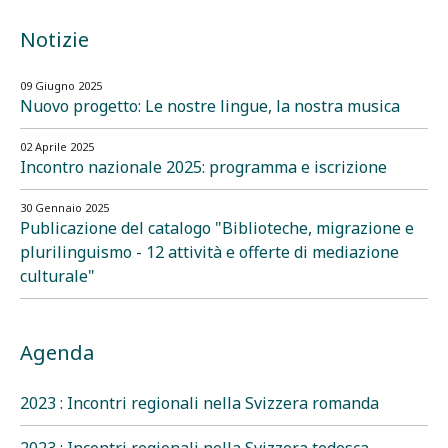
Notizie
09 Giugno 2025
Nuovo progetto: Le nostre lingue, la nostra musica
02 Aprile 2025
Incontro nazionale 2025: programma e iscrizione
30 Gennaio 2025
Publicazione del catalogo "Biblioteche, migrazione e
plurilinguismo - 12 attività e offerte di mediazione
culturale"
Agenda
2023 : Incontri regionali nella Svizzera romanda