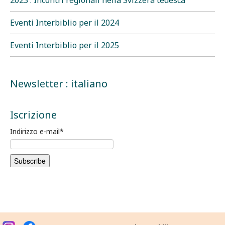
2023 : Incontri regionali nella Svizzera tedesca
Eventi Interbiblio per il 2024
Eventi Interbiblio per il 2025
Newsletter : italiano
Iscrizione
Indirizzo e-mail
*