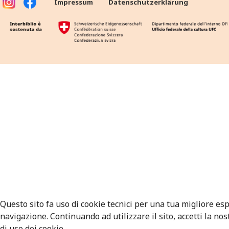
Impressum
Datenschutzerklärung
Questo sito fa uso di cookie tecnici per una tua migliore es
navigazione. Continuando ad utilizzare il sito, accetti la nos
di uso dei cookie.