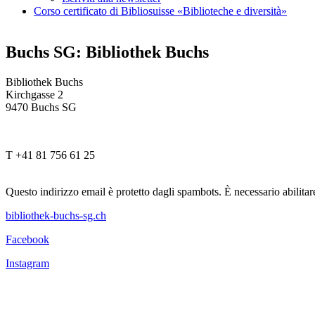
Corso certificato di Bibliosuisse «Biblioteche e diversità»
Buchs SG: Bibliothek Buchs
Bibliothek Buchs
Kirchgasse 2
9470 Buchs SG
T +41 81 756 61 25
Questo indirizzo email è protetto dagli spambots. È necessario abilitar
bibliothek-buchs-sg.ch
Facebook
Instagram