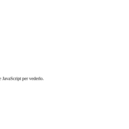
e JavaScript per vederlo.