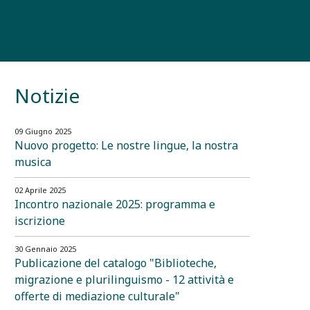
Notizie
09 Giugno 2025
Nuovo progetto: Le nostre lingue, la nostra
musica
02 Aprile 2025
Incontro nazionale 2025: programma e
iscrizione
30 Gennaio 2025
Publicazione del catalogo "Biblioteche,
migrazione e plurilinguismo - 12 attività e
offerte di mediazione culturale"