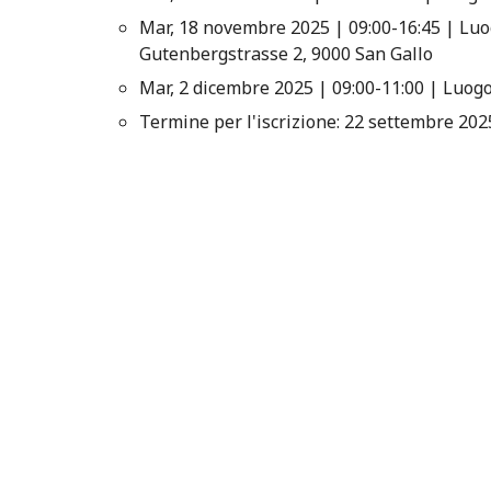
Mar, 18 novembre 2025 | 09:00-16:45 | Luog
Gutenbergstrasse 2, 9000 San Gallo
Mar, 2 dicembre 2025 | 09:00-11:00 | Luogo
Termine per l'iscrizione: 22 settembre 202