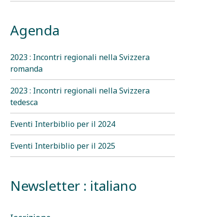
Agenda
2023 : Incontri regionali nella Svizzera
romanda
2023 : Incontri regionali nella Svizzera
tedesca
Eventi Interbiblio per il 2024
Eventi Interbiblio per il 2025
Newsletter : italiano