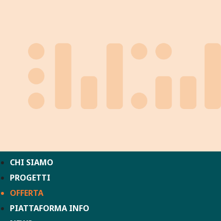
CHI SIAMO
PROGETTI
OFFERTA
PIATTAFORMA INFO