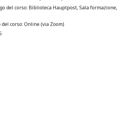
o del corso: Biblioteca Hauptpost, Sala formazione,
 del corso: Online (via Zoom)
5