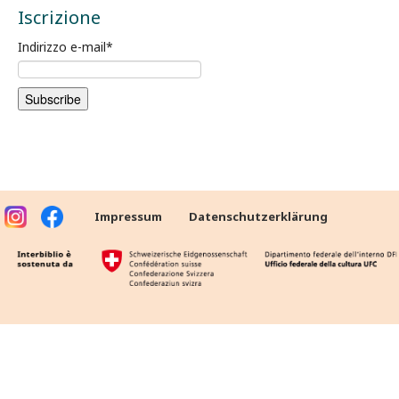
Iscrizione
Indirizzo e-mail
*
Impressum
Datenschutzerklärung