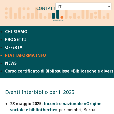
CONTATTO
CHI SIAMO
PROGETTI
OFFERTA
PIATTAFORMA INFO
NEWS
Corso certificato di Bibliosuisse «Biblioteche e divers
Eventi Interbiblio per il 2025
23 maggio 2025:
Incontro nazionale «Origine
sociale e bibliotheche»
per membri, Berna