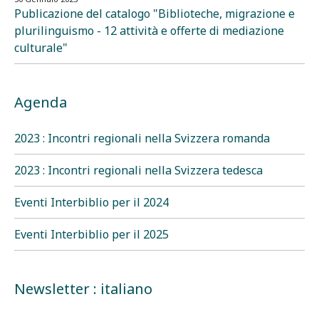
Publicazione del catalogo "Biblioteche, migrazione e
plurilinguismo - 12 attività e offerte di mediazione
culturale"
Agenda
2023 : Incontri regionali nella Svizzera romanda
2023 : Incontri regionali nella Svizzera tedesca
Eventi Interbiblio per il 2024
Eventi Interbiblio per il 2025
Newsletter : italiano