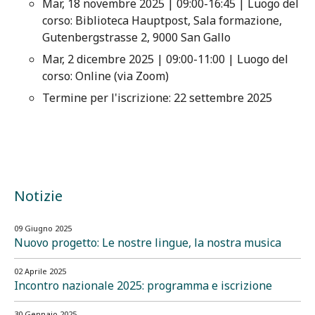
Mar, 18 novembre 2025 | 09:00-16:45 | Luogo del
corso: Biblioteca Hauptpost, Sala formazione,
Gutenbergstrasse 2, 9000 San Gallo
Mar, 2 dicembre 2025 | 09:00-11:00 | Luogo del
corso: Online (via Zoom)
Termine per l'iscrizione: 22 settembre 2025
Notizie
09 Giugno 2025
Nuovo progetto: Le nostre lingue, la nostra musica
02 Aprile 2025
Incontro nazionale 2025: programma e iscrizione
30 Gennaio 2025