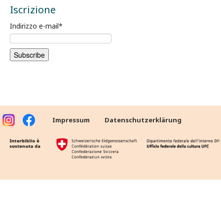
Iscrizione
Indirizzo e-mail
*
Impressum
Datenschutzerklärung