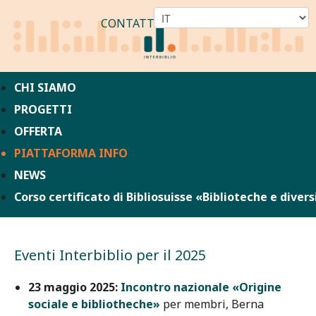
CONTATTO
CHI SIAMO
PROGETTI
OFFERTA
PIATTAFORMA INFO
NEWS
Corso certificato di Bibliosuisse «Biblioteche e divers
Eventi Interbiblio per il 2025
23 maggio 2025:
Incontro nazionale «Origine
sociale e bibliotheche»
per membri, Berna