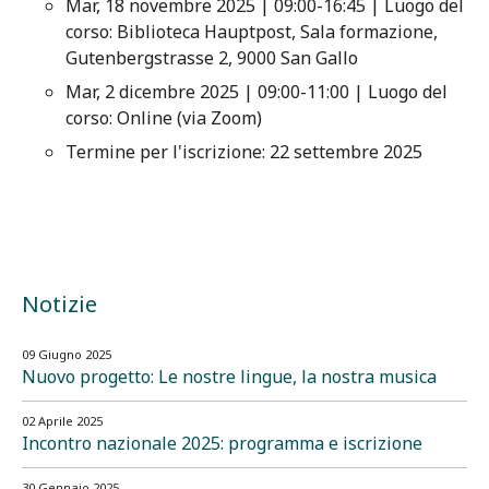
Mar, 18 novembre 2025 | 09:00-16:45 | Luogo del
corso: Biblioteca Hauptpost, Sala formazione,
Gutenbergstrasse 2, 9000 San Gallo
Mar, 2 dicembre 2025 | 09:00-11:00 | Luogo del
corso: Online (via Zoom)
Termine per l'iscrizione: 22 settembre 2025
Notizie
09 Giugno 2025
Nuovo progetto: Le nostre lingue, la nostra musica
02 Aprile 2025
Incontro nazionale 2025: programma e iscrizione
30 Gennaio 2025