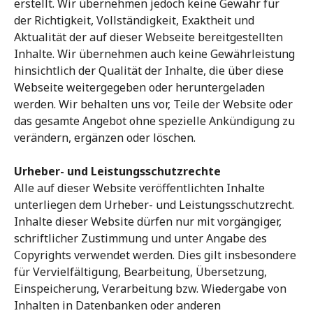
erstellt. Wir übernehmen jedoch keine Gewähr für
der Richtigkeit, Vollständigkeit, Exaktheit und
Aktualität der auf dieser Webseite bereitgestellten
Inhalte. Wir übernehmen auch keine Gewährleistung
hinsichtlich der Qualität der Inhalte, die über diese
Webseite weitergegeben oder heruntergeladen
werden. Wir behalten uns vor, Teile der Website oder
das gesamte Angebot ohne spezielle Ankündigung zu
verändern, ergänzen oder löschen.
Urheber- und Leistungsschutzrechte
Alle auf dieser Website veröffentlichten Inhalte
unterliegen dem Urheber- und Leistungsschutzrecht.
Inhalte dieser Website dürfen nur mit vorgängiger,
schriftlicher Zustimmung und unter Angabe des
Copyrights verwendet werden. Dies gilt insbesondere
für Vervielfältigung, Bearbeitung, Übersetzung,
Einspeicherung, Verarbeitung bzw. Wiedergabe von
Inhalten in Datenbanken oder anderen