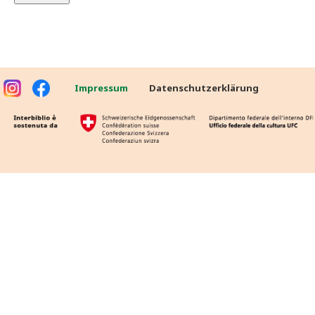
Impressum
Datenschutzerklärung