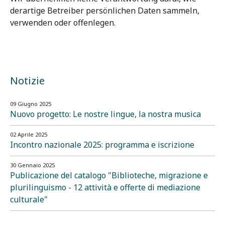
derartige Betreiber persönlichen Daten sammeln,
verwenden oder offenlegen.
Notizie
09 Giugno 2025
Nuovo progetto: Le nostre lingue, la nostra musica
02 Aprile 2025
Incontro nazionale 2025: programma e iscrizione
30 Gennaio 2025
Publicazione del catalogo "Biblioteche, migrazione e
plurilinguismo - 12 attività e offerte di mediazione
culturale"