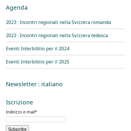
Agenda
2023 : Incontri regionali nella Svizzera romanda
2023 : Incontri regionali nella Svizzera tedesca
Eventi Interbiblio per il 2024
Eventi Interbiblio per il 2025
Newsletter : italiano
Iscrizione
Indirizzo e-mail
*