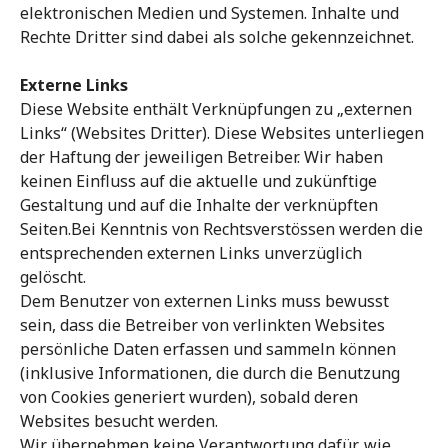
elektronischen Medien und Systemen. Inhalte und
Rechte Dritter sind dabei als solche gekennzeichnet.
Externe Links
Diese Website enthält Verknüpfungen zu „externen
Links“ (Websites Dritter). Diese Websites unterliegen
der Haftung der jeweiligen Betreiber. Wir haben
keinen Einfluss auf die aktuelle und zukünftige
Gestaltung und auf die Inhalte der verknüpften
Seiten.Bei Kenntnis von Rechtsverstössen werden die
entsprechenden externen Links unverzüglich
gelöscht.
Dem Benutzer von externen Links muss bewusst
sein, dass die Betreiber von verlinkten Websites
persönliche Daten erfassen und sammeln können
(inklusive Informationen, die durch die Benutzung
von Cookies generiert wurden), sobald deren
Websites besucht werden.
Wir übernehmen keine Verantwortung dafür, wie