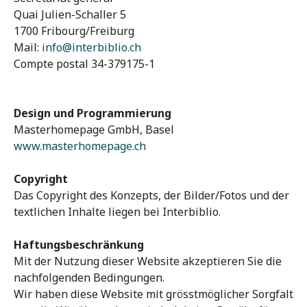
Quai Julien-Schaller 5
1700 Fribourg/Freiburg
Mail:
info@interbiblio.ch
Compte postal 34-379175-1
Design und Programmierung
Masterhomepage GmbH, Basel
www.masterhomepage.ch
Copyright
Das Copyright des Konzepts, der Bilder/Fotos und der
textlichen Inhalte liegen bei Interbiblio.
Haftungsbeschränkung
Mit der Nutzung dieser Website akzeptieren Sie die
nachfolgenden Bedingungen.
Wir haben diese Website mit grösstmöglicher Sorgfalt