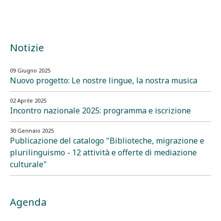
Notizie
09 Giugno 2025
Nuovo progetto: Le nostre lingue, la nostra musica
02 Aprile 2025
Incontro nazionale 2025: programma e iscrizione
30 Gennaio 2025
Publicazione del catalogo "Biblioteche, migrazione e
plurilinguismo - 12 attività e offerte di mediazione
culturale"
Agenda