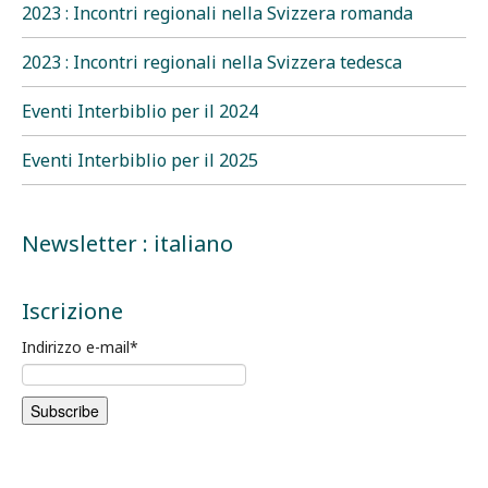
2023 : Incontri regionali nella Svizzera romanda
2023 : Incontri regionali nella Svizzera tedesca
Eventi Interbiblio per il 2024
Eventi Interbiblio per il 2025
Newsletter : italiano
Iscrizione
Indirizzo e-mail
*