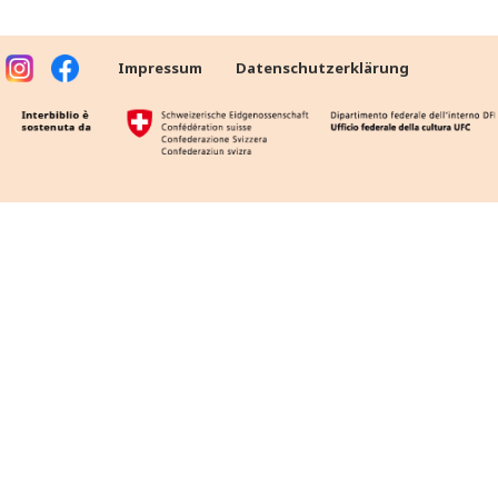
Impressum
Datenschutzerklärung