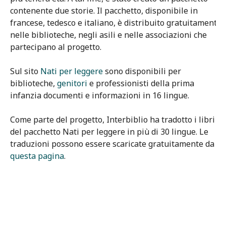
contenente due storie. Il pacchetto, disponibile in
francese, tedesco e italiano, è distribuito gratuitamente
nelle biblioteche, negli asili e nelle associazioni che
partecipano al progetto.
Sul sito
Nati per leggere
sono disponibili per
biblioteche,
genitori
e professionisti della prima
infanzia documenti e informazioni in 16 lingue.
Come parte del progetto, Interbiblio ha tradotto i libri
del pacchetto Nati per leggere in più di 30 lingue. Le
traduzioni possono essere scaricate gratuitamente da
questa pagina
.