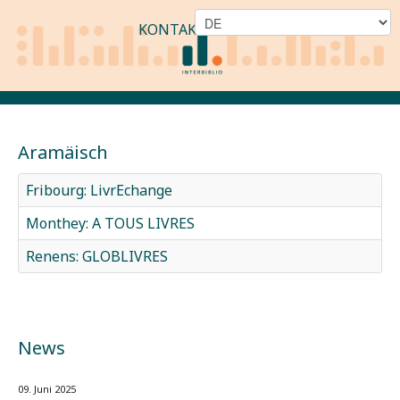
KONTAKT
Aramäisch
Fribourg: LivrEchange
Monthey: A TOUS LIVRES
Renens: GLOBLIVRES
News
09. Juni 2025