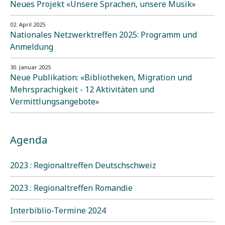
Neues Projekt «Unsere Sprachen, unsere Musik»
02. April 2025
Nationales Netzwerktreffen 2025: Programm und
Anmeldung
30. Januar 2025
Neue Publikation: «Bibliotheken, Migration und
Mehrsprachigkeit - 12 Aktivitäten und
Vermittlungsangebote»
Agenda
2023 : Regionaltreffen Deutschschweiz
2023 : Regionaltreffen Romandie
Interbiblio-Termine 2024