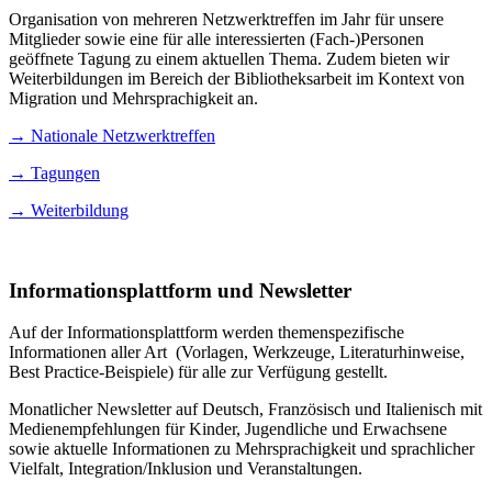
Organisation von mehreren Netzwerktreffen im Jahr für unsere
Mitglieder sowie eine für alle interessierten (Fach-)Personen
geöffnete Tagung zu einem aktuellen Thema. Zudem bieten wir
Weiterbildungen im Bereich der Bibliotheksarbeit im Kontext von
Migration und Mehrsprachigkeit an.
→ Nationale Netzwerktreffen
→ Tagungen
→ Weiterbildung
Informationsplattform und Newsletter
Auf der Informationsplattform werden themenspezifische
Informationen aller Art (Vorlagen, Werkzeuge, Literaturhinweise,
Best Practice-Beispiele) für alle zur Verfügung gestellt.
Monatlicher Newsletter auf Deutsch, Französisch und Italienisch mit
Medienempfehlungen für Kinder, Jugendliche und Erwachsene
sowie aktuelle Informationen zu Mehrsprachigkeit und sprachlicher
Vielfalt, Integration/Inklusion und Veranstaltungen.