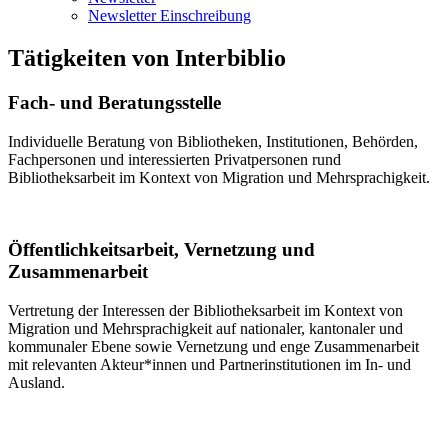
Newsletter Einschreibung
Tätigkeiten von Interbiblio
Fach- und Beratungsstelle
Individuelle Beratung von Bibliotheken, Institutionen, Behörden,
Fachpersonen und interessierten Privatpersonen rund
Bibliotheksarbeit im Kontext von Migration und Mehrsprachigkeit.
Öffentlichkeitsarbeit, Vernetzung und
Zusammenarbeit
Vertretung der Interessen der Bibliotheksarbeit im Kontext von
Migration und Mehrsprachigkeit auf nationaler, kantonaler und
kommunaler Ebene sowie Vernetzung und enge Zusammenarbeit
mit relevanten Akteur*innen und Partnerinstitutionen im In- und
Ausland.