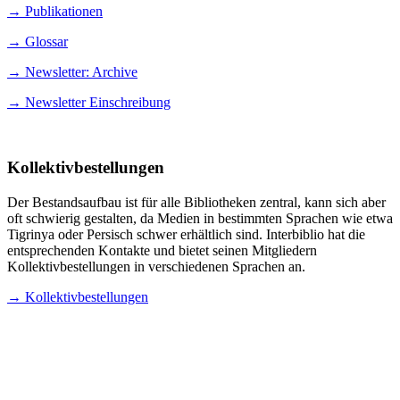
→ Publikationen
→ Glossar
→ Newsletter: Archive
→ Newsletter Einschreibung
Kollektivbestellungen
Der Bestandsaufbau ist für alle Bibliotheken zentral, kann sich aber
oft schwierig gestalten, da Medien in bestimmten Sprachen wie etwa
Tigrinya oder Persisch schwer erhältlich sind. Interbiblio hat die
entsprechenden Kontakte und bietet seinen Mitgliedern
Kollektivbestellungen in verschiedenen Sprachen an.
→
Kollektivbestellungen