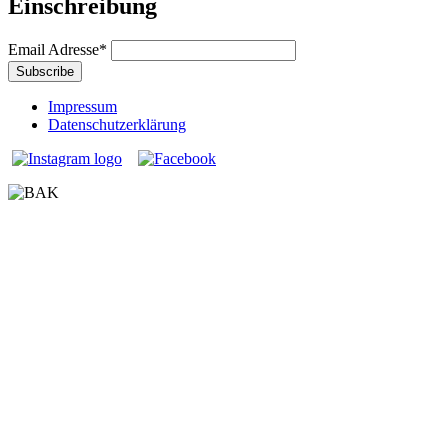
Einschreibung
Email Adresse
*
Impressum
Datenschutzerklärung