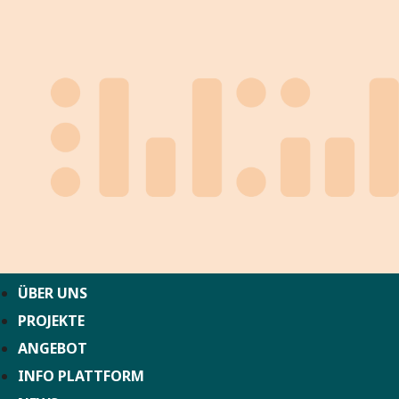
ÜBER UNS
PROJEKTE
ANGEBOT
INFO PLATTFORM