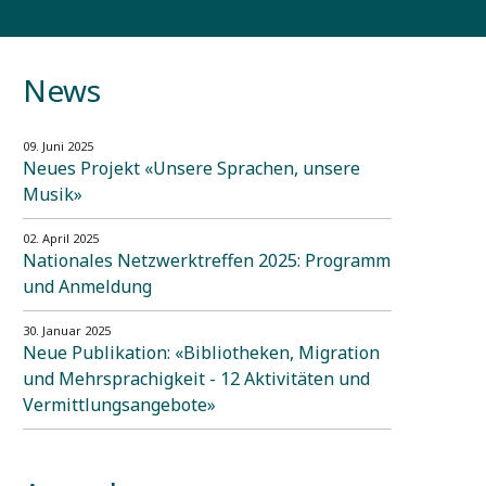
News
09. Juni 2025
Neues Projekt «Unsere Sprachen, unsere
Musik»
02. April 2025
Nationales Netzwerktreffen 2025: Programm
und Anmeldung
30. Januar 2025
Neue Publikation: «Bibliotheken, Migration
und Mehrsprachigkeit - 12 Aktivitäten und
Vermittlungsangebote»