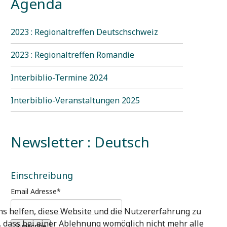
Agenda
2023 : Regionaltreffen Deutschschweiz
2023 : Regionaltreffen Romandie
Interbiblio-Termine 2024
Interbiblio-Veranstaltungen 2025
Newsletter : Deutsch
Einschreibung
Email Adresse
*
uns helfen, diese Website und die Nutzererfahrung zu
e, dass bei einer Ablehnung womöglich nicht mehr alle