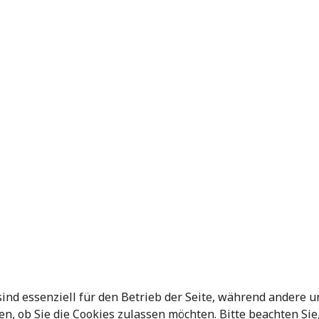
sind essenziell für den Betrieb der Seite, während andere 
en, ob Sie die Cookies zulassen möchten. Bitte beachten Si