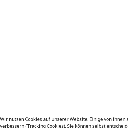
Wir nutzen Cookies auf unserer Website. Einige von ihnen 
verbessern (Tracking Cookies). Sie können selbst entscheid