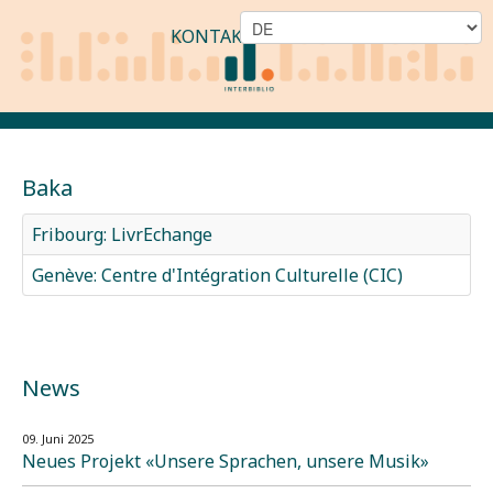
KONTAKT
Baka
Fribourg: LivrEchange
Genève: Centre d'Intégration Culturelle (CIC)
News
09. Juni 2025
Neues Projekt «Unsere Sprachen, unsere Musik»