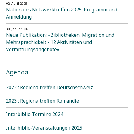
02. April 2025
Nationales Netzwerktreffen 2025: Programm und
Anmeldung
30. Januar 2025
Neue Publikation: «Bibliotheken, Migration und
Mehrsprachigkeit - 12 Aktivitäten und
Vermittlungsangebote»
Agenda
2023 : Regionaltreffen Deutschschweiz
2023 : Regionaltreffen Romandie
Interbiblio-Termine 2024
Interbiblio-Veranstaltungen 2025