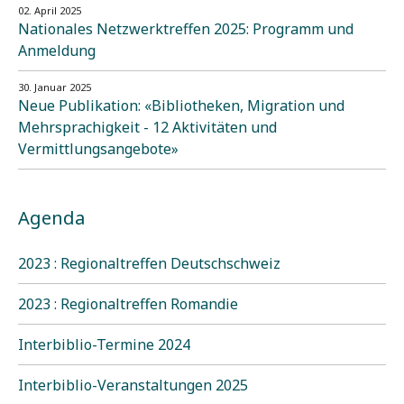
02. April 2025
Nationales Netzwerktreffen 2025: Programm und
Anmeldung
30. Januar 2025
Neue Publikation: «Bibliotheken, Migration und
Mehrsprachigkeit - 12 Aktivitäten und
Vermittlungsangebote»
Agenda
2023 : Regionaltreffen Deutschschweiz
2023 : Regionaltreffen Romandie
Interbiblio-Termine 2024
Interbiblio-Veranstaltungen 2025