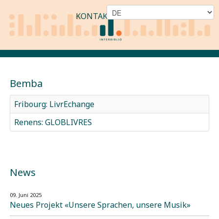
KONTAKT
Bemba
Fribourg: LivrEchange
Renens: GLOBLIVRES
News
09. Juni 2025
Neues Projekt «Unsere Sprachen, unsere Musik»