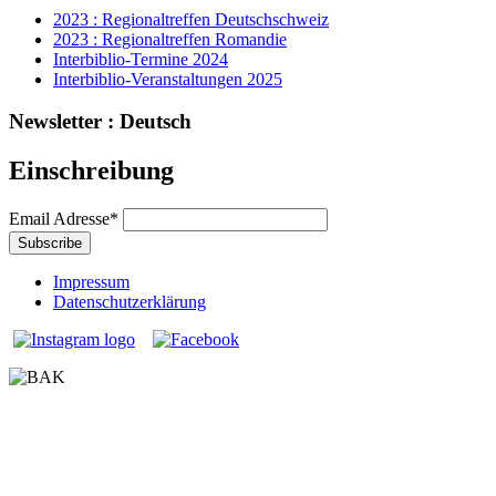
2023 : Regionaltreffen Deutschschweiz
2023 : Regionaltreffen Romandie
Interbiblio-Termine 2024
Interbiblio-Veranstaltungen 2025
Newsletter : Deutsch
Einschreibung
Email Adresse
*
Impressum
Datenschutzerklärung