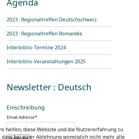
Agenda
2023 : Regionaltreffen Deutschschweiz
2023 : Regionaltreffen Romandie
Interbiblio-Termine 2024
Interbiblio-Veranstaltungen 2025
Newsletter : Deutsch
Einschreibung
Email Adresse
*
uns helfen, diese Website und die Nutzererfahrung zu
e, dass bei einer Ablehnung womöglich nicht mehr alle