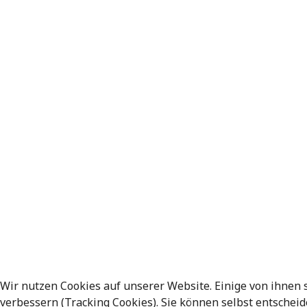
Wir nutzen Cookies auf unserer Website. Einige von ihnen 
verbessern (Tracking Cookies). Sie können selbst entscheid