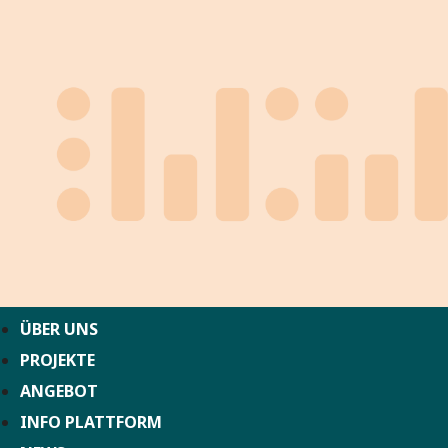
ÜBER UNS
PROJEKTE
ANGEBOT
INFO PLATTFORM