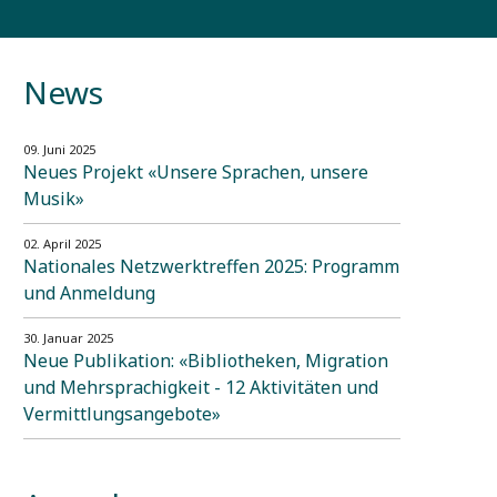
News
09. Juni 2025
Neues Projekt «Unsere Sprachen, unsere
Musik»
02. April 2025
Nationales Netzwerktreffen 2025: Programm
und Anmeldung
30. Januar 2025
Neue Publikation: «Bibliotheken, Migration
und Mehrsprachigkeit - 12 Aktivitäten und
Vermittlungsangebote»