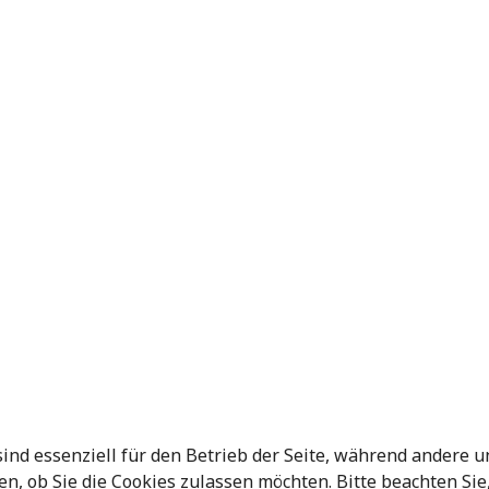
sind essenziell für den Betrieb der Seite, während andere 
en, ob Sie die Cookies zulassen möchten. Bitte beachten Si