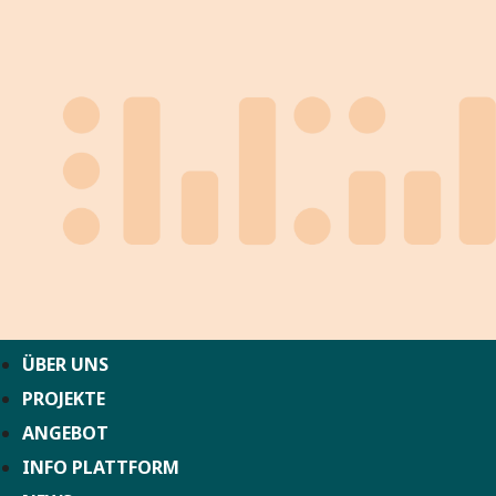
ÜBER UNS
PROJEKTE
ANGEBOT
INFO PLATTFORM