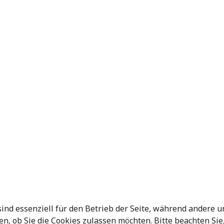
sind essenziell für den Betrieb der Seite, während andere 
en, ob Sie die Cookies zulassen möchten. Bitte beachten Si