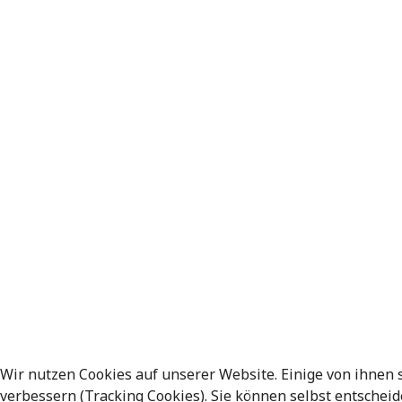
Wir nutzen Cookies auf unserer Website. Einige von ihnen 
verbessern (Tracking Cookies). Sie können selbst entscheid