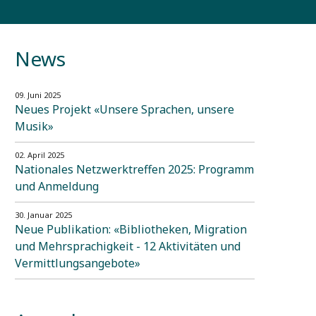
News
09. Juni 2025
Neues Projekt «Unsere Sprachen, unsere
Musik»
02. April 2025
Nationales Netzwerktreffen 2025: Programm
und Anmeldung
30. Januar 2025
Neue Publikation: «Bibliotheken, Migration
und Mehrsprachigkeit - 12 Aktivitäten und
Vermittlungsangebote»