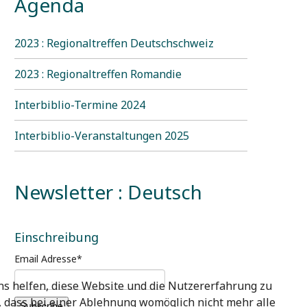
Agenda
2023 : Regionaltreffen Deutschschweiz
2023 : Regionaltreffen Romandie
Interbiblio-Termine 2024
Interbiblio-Veranstaltungen 2025
Newsletter : Deutsch
Einschreibung
Email Adresse
*
uns helfen, diese Website und die Nutzererfahrung zu
e, dass bei einer Ablehnung womöglich nicht mehr alle