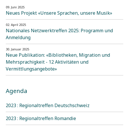
09. Juni 2025
Neues Projekt «Unsere Sprachen, unsere Musik»
02. April 2025
Nationales Netzwerktreffen 2025: Programm und
Anmeldung
30. Januar 2025
Neue Publikation: «Bibliotheken, Migration und
Mehrsprachigkeit - 12 Aktivitäten und
Vermittlungsangebote»
Agenda
2023 : Regionaltreffen Deutschschweiz
2023 : Regionaltreffen Romandie