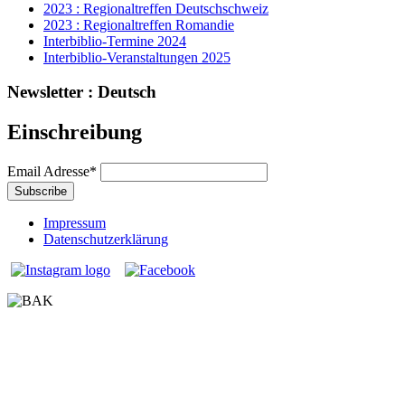
2023 : Regionaltreffen Deutschschweiz
2023 : Regionaltreffen Romandie
Interbiblio-Termine 2024
Interbiblio-Veranstaltungen 2025
Newsletter : Deutsch
Einschreibung
Email Adresse
*
Impressum
Datenschutzerklärung