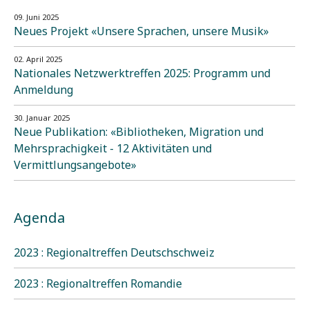
09. Juni 2025
Neues Projekt «Unsere Sprachen, unsere Musik»
02. April 2025
Nationales Netzwerktreffen 2025: Programm und
Anmeldung
30. Januar 2025
Neue Publikation: «Bibliotheken, Migration und
Mehrsprachigkeit - 12 Aktivitäten und
Vermittlungsangebote»
Agenda
2023 : Regionaltreffen Deutschschweiz
2023 : Regionaltreffen Romandie