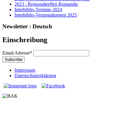
2023 : Regionaltreffen Romandie
Interbiblio-Termine 2024
Interbiblio-Veranstaltungen 2025
Newsletter : Deutsch
Einschreibung
Email Adresse
*
Impressum
Datenschutzerklärung