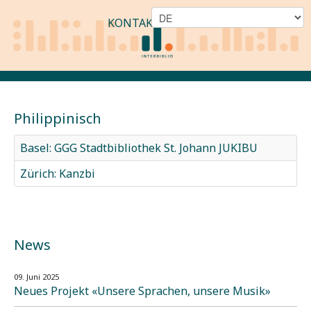
KONTAKT
Philippinisch
Basel: GGG Stadtbibliothek St. Johann JUKIBU
Zürich: Kanzbi
News
09. Juni 2025
Neues Projekt «Unsere Sprachen, unsere Musik»