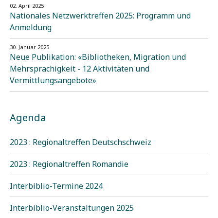
02. April 2025
Nationales Netzwerktreffen 2025: Programm und
Anmeldung
30. Januar 2025
Neue Publikation: «Bibliotheken, Migration und
Mehrsprachigkeit - 12 Aktivitäten und
Vermittlungsangebote»
Agenda
2023 : Regionaltreffen Deutschschweiz
2023 : Regionaltreffen Romandie
Interbiblio-Termine 2024
Interbiblio-Veranstaltungen 2025