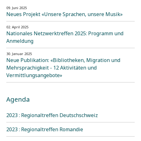
09. Juni 2025
Neues Projekt «Unsere Sprachen, unsere Musik»
02. April 2025
Nationales Netzwerktreffen 2025: Programm und
Anmeldung
30. Januar 2025
Neue Publikation: «Bibliotheken, Migration und
Mehrsprachigkeit - 12 Aktivitäten und
Vermittlungsangebote»
Agenda
2023 : Regionaltreffen Deutschschweiz
2023 : Regionaltreffen Romandie