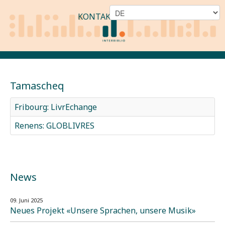
KONTAKT
Tamascheq
Fribourg: LivrEchange
Renens: GLOBLIVRES
News
09. Juni 2025
Neues Projekt «Unsere Sprachen, unsere Musik»