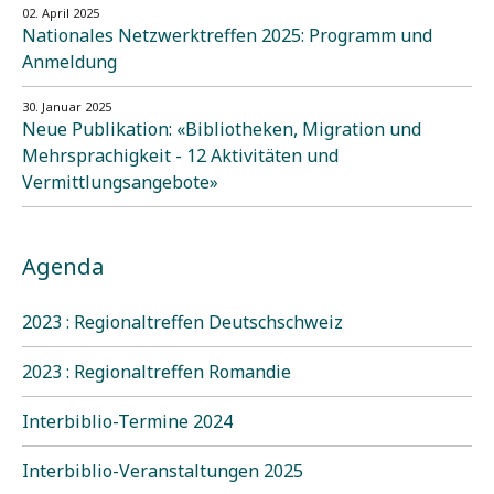
02. April 2025
Nationales Netzwerktreffen 2025: Programm und
Anmeldung
30. Januar 2025
Neue Publikation: «Bibliotheken, Migration und
Mehrsprachigkeit - 12 Aktivitäten und
Vermittlungsangebote»
Agenda
2023 : Regionaltreffen Deutschschweiz
2023 : Regionaltreffen Romandie
Interbiblio-Termine 2024
Interbiblio-Veranstaltungen 2025