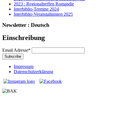
2023 : Regionaltreffen Romandie
Interbiblio-Termine 2024
Interbiblio-Veranstaltungen 2025
Newsletter : Deutsch
Einschreibung
Email Adresse
*
Impressum
Datenschutzerklärung