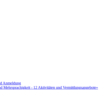
und Anmeldung
nd Mehrsprachigkeit - 12 Aktivitäten und Vermittlungsangebote»