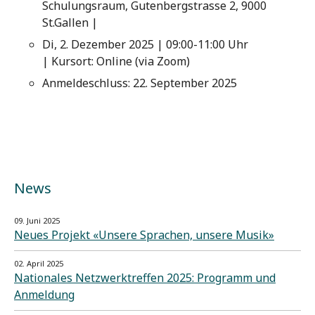
Schulungsraum, Gutenbergstrasse 2, 9000
St.Gallen |
Di, 2. Dezember 2025 | 09:00-11:00 Uhr
| Kursort: Online (via Zoom)
Anmeldeschluss: 22. September 2025
News
09. Juni 2025
Neues Projekt «Unsere Sprachen, unsere Musik»
02. April 2025
Nationales Netzwerktreffen 2025: Programm und
Anmeldung