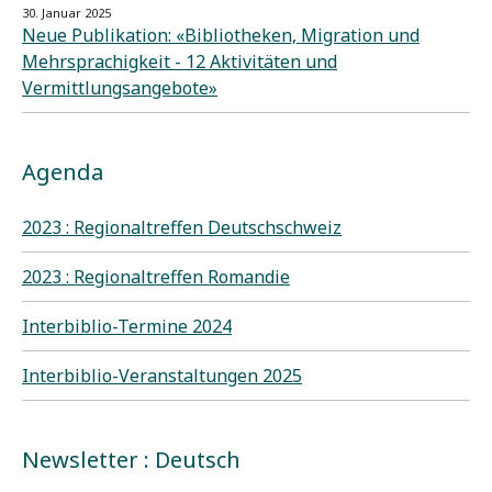
30. Januar 2025
Neue Publikation: «Bibliotheken, Migration und
Mehrsprachigkeit - 12 Aktivitäten und
Vermittlungsangebote»
Agenda
2023 : Regionaltreffen Deutschschweiz
2023 : Regionaltreffen Romandie
Interbiblio-Termine 2024
Interbiblio-Veranstaltungen 2025
Newsletter : Deutsch