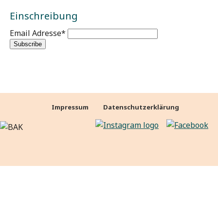
Einschreibung
Email Adresse
*
Impressum
Datenschutzerklärung