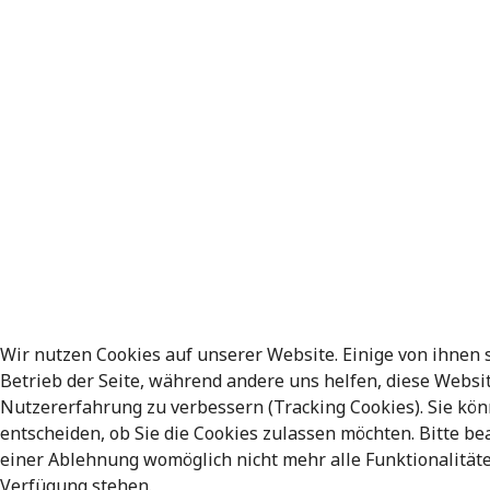
Wir nutzen Cookies auf unserer Website. Einige von ihnen s
Betrieb der Seite, während andere uns helfen, diese Websi
Nutzererfahrung zu verbessern (Tracking Cookies). Sie kön
entscheiden, ob Sie die Cookies zulassen möchten. Bitte bea
einer Ablehnung womöglich nicht mehr alle Funktionalitäte
Verfügung stehen.