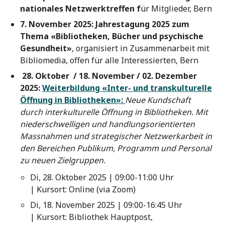
nationales Netzwerktreffen f
ür Mitglieder, Bern
7. November 2025: J
ahrestagung 2025 zum
Thema «Bibliotheken, Bücher und psychische
Gesundheit»
, organisiert in Zusammenarbeit mit
Bibliomedia, offen für alle Interessierten, Bern
28. Oktober / 18. November / 02. Dezember
2025:
Weiterbildung «Inter- und transkulturelle
Öffnung in Bibliotheken»:
Neue Kundschaft
durch interkulturelle Öffnung in Bibliotheken. Mit
niederschwelligen und handlungsorientierten
Massnahmen und strategischer Netzwerkarbeit in
den Bereichen Publikum, Programm und Personal
zu neuen Zielgruppen.
Di, 28. Oktober 2025 | 09:00-11:00 Uhr
| Kursort: Online (via Zoom)
Di, 18. November 2025 | 09:00-16:45 Uhr
| Kursort: Bibliothek Hauptpost,