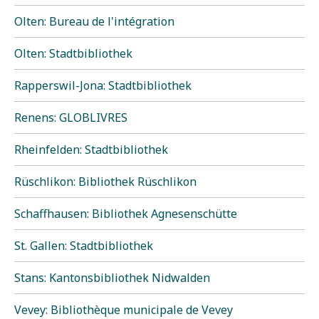
Olten: Bureau de l'intégration
Olten: Stadtbibliothek
Rapperswil-Jona: Stadtbibliothek
Renens: GLOBLIVRES
Rheinfelden: Stadtbibliothek
Rüschlikon: Bibliothek Rüschlikon
Schaffhausen: Bibliothek Agnesenschütte
St. Gallen: Stadtbibliothek
Stans: Kantonsbibliothek Nidwalden
Vevey: Bibliothèque municipale de Vevey