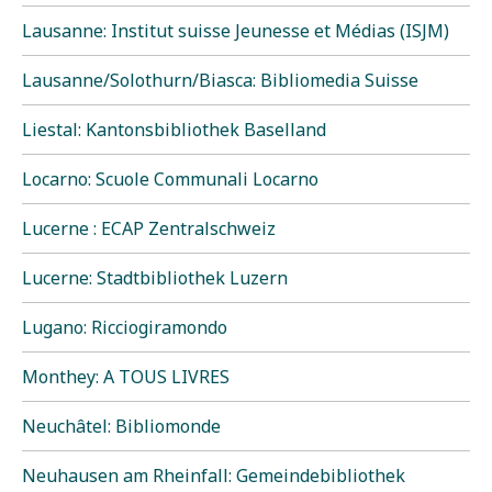
Lausanne: Institut suisse Jeunesse et Médias (ISJM)
Lausanne/Solothurn/Biasca: Bibliomedia Suisse
Liestal: Kantonsbibliothek Baselland
Locarno: Scuole Communali Locarno
Lucerne : ECAP Zentralschweiz
Lucerne: Stadtbibliothek Luzern
Lugano: Ricciogiramondo
Monthey: A TOUS LIVRES
Neuchâtel: Bibliomonde
Neuhausen am Rheinfall: Gemeindebibliothek