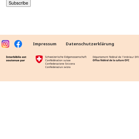
Impressum
Datenschutzerklärung