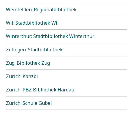
Weinfelden: Regionalbibliothek
Wil: Stadtbibliothek Wil
Winterthur: Stadtbibliothek Winterthur
Zofingen: Stadtbibliothek
Zug: Bibliothek Zug
Zürich: Kanzbi
Zürich: PBZ Bibliothek Hardau
Zürich: Schule Gubel