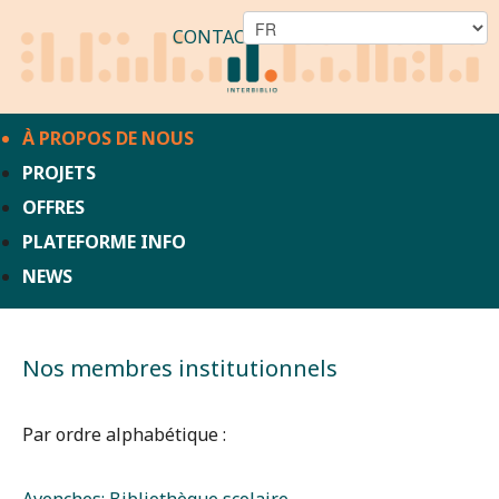
CONTACT
À PROPOS DE NOUS
PROJETS
OFFRES
PLATEFORME INFO
NEWS
Nos membres institutionnels
Par ordre alphabétique :