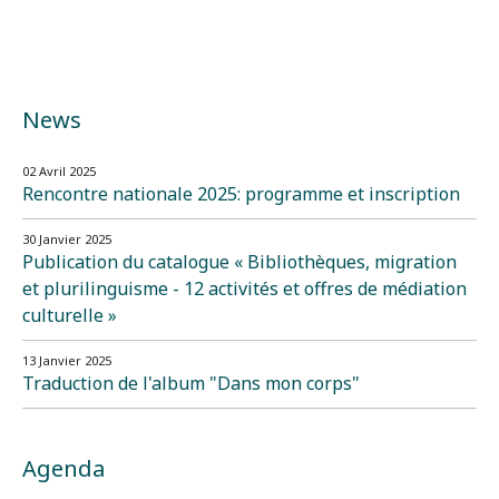
News
02 Avril 2025
Rencontre nationale 2025: programme et inscription
30 Janvier 2025
Publication du catalogue « Bibliothèques, migration
et plurilinguisme - 12 activités et offres de médiation
culturelle »
13 Janvier 2025
Traduction de l'album "Dans mon corps"
Agenda