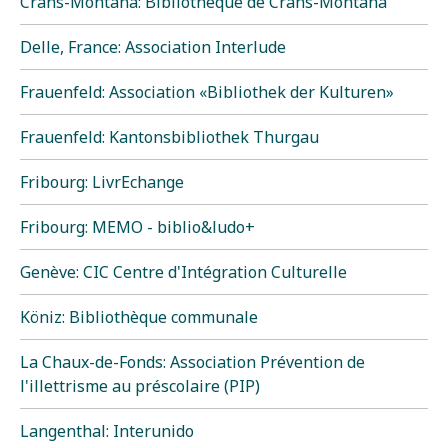
Crans-Montana: Bibliothèque de Crans-Montana
Delle, France: Association Interlude
Frauenfeld: Association «Bibliothek der Kulturen»
Frauenfeld: Kantonsbibliothek Thurgau
Fribourg: LivrEchange
Fribourg: MEMO - biblio&ludo+
Genève: CIC Centre d'Intégration Culturelle
Köniz: Bibliothèque communale
La Chaux-de-Fonds: Association Prévention de
l'illettrisme au préscolaire (PIP)
Langenthal: Interunido