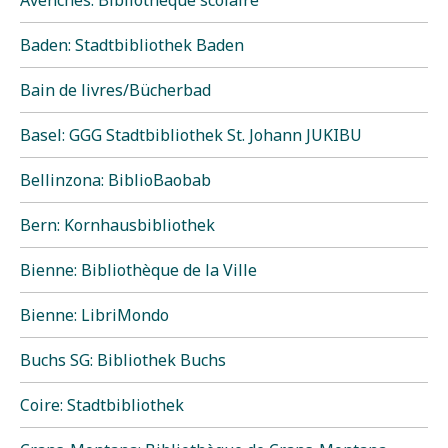
Avenches: Bibliothèque scolaire
Baden: Stadtbibliothek Baden
Bain de livres/Bücherbad
Basel: GGG Stadtbibliothek St. Johann JUKIBU
Bellinzona: BiblioBaobab
Bern: Kornhausbibliothek
Bienne: Bibliothèque de la Ville
Bienne: LibriMondo
Buchs SG: Bibliothek Buchs
Coire: Stadtbibliothek