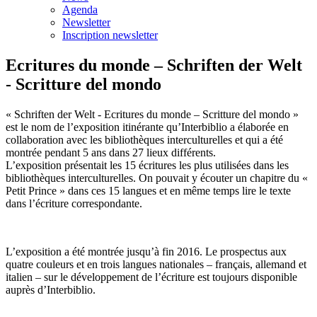
Agenda
Newsletter
Inscription newsletter
Ecritures du monde – Schriften der Welt
- Scritture del mondo
« Schriften der Welt - Ecritures du monde – Scritture del mondo »
est le nom de l’exposition itinérante qu’Interbiblio a élaborée en
collaboration avec les bibliothèques interculturelles et qui a été
montrée pendant 5 ans dans 27 lieux différents.
L’exposition présentait les 15 écritures les plus utilisées dans les
bibliothèques interculturelles. On pouvait y écouter un chapitre du «
Petit Prince » dans ces 15 langues et en même temps lire le texte
dans l’écriture correspondante.
L’exposition a été montrée jusqu’à fin 2016. Le prospectus aux
quatre couleurs et en trois langues nationales – français, allemand et
italien – sur le développement de l’écriture est toujours disponible
auprès d’Interbiblio.