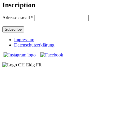
Inscription
Adresse e-mail
*
Impressum
Datenschutzerklärung