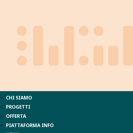
CHI SIAMO
PROGETTI
OFFERTA
PIATTAFORMA INFO