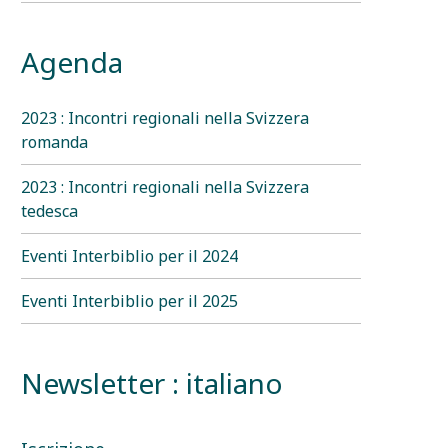
Agenda
2023 : Incontri regionali nella Svizzera
romanda
2023 : Incontri regionali nella Svizzera
tedesca
Eventi Interbiblio per il 2024
Eventi Interbiblio per il 2025
Newsletter : italiano