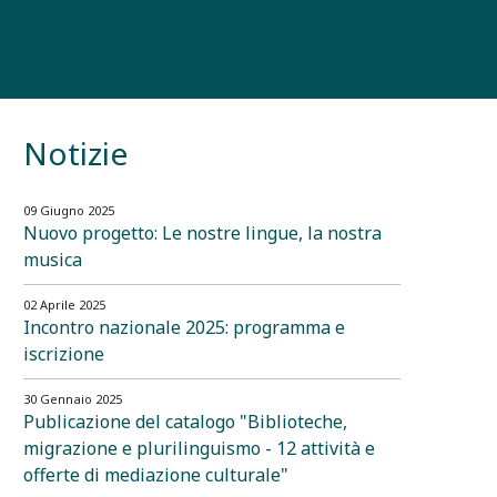
Notizie
09 Giugno 2025
Nuovo progetto: Le nostre lingue, la nostra
musica
02 Aprile 2025
Incontro nazionale 2025: programma e
iscrizione
30 Gennaio 2025
Publicazione del catalogo "Biblioteche,
migrazione e plurilinguismo - 12 attività e
offerte di mediazione culturale"