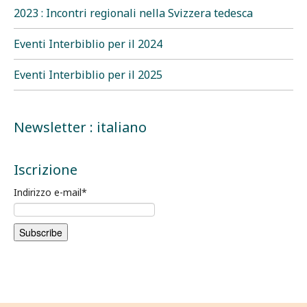
2023 : Incontri regionali nella Svizzera tedesca
Eventi Interbiblio per il 2024
Eventi Interbiblio per il 2025
Newsletter : italiano
Iscrizione
Indirizzo e-mail
*