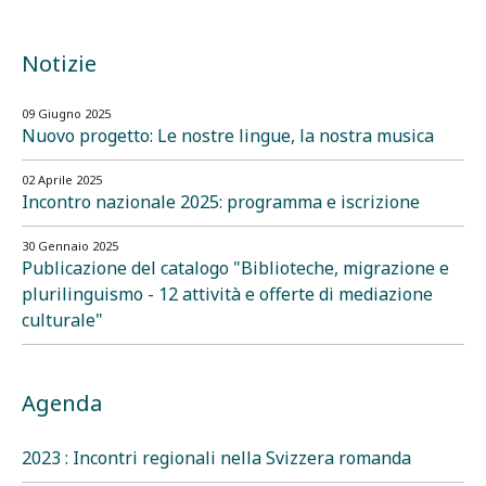
Notizie
09 Giugno 2025
Nuovo progetto: Le nostre lingue, la nostra musica
02 Aprile 2025
Incontro nazionale 2025: programma e iscrizione
30 Gennaio 2025
Publicazione del catalogo "Biblioteche, migrazione e
plurilinguismo - 12 attività e offerte di mediazione
culturale"
Agenda
2023 : Incontri regionali nella Svizzera romanda