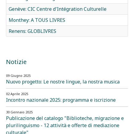
Genève: CIC Centre d'Intégration Culturelle
Monthey: A TOUS LIVRES
Renens: GLOBLIVRES
Notizie
09 Giugno 2025
Nuovo progetto: Le nostre lingue, la nostra musica
02 Aprile 2025
Incontro nazionale 2025: programma e iscrizione
30 Gennaio 2025
Publicazione del catalogo "Biblioteche, migrazione e
plurilinguismo - 12 attività e offerte di mediazione
culturale"