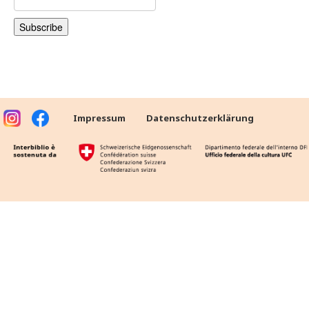
Impressum
Datenschutzerklärung