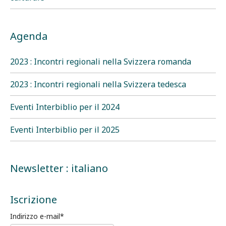
Agenda
2023 : Incontri regionali nella Svizzera romanda
2023 : Incontri regionali nella Svizzera tedesca
Eventi Interbiblio per il 2024
Eventi Interbiblio per il 2025
Newsletter : italiano
Iscrizione
Indirizzo e-mail
*