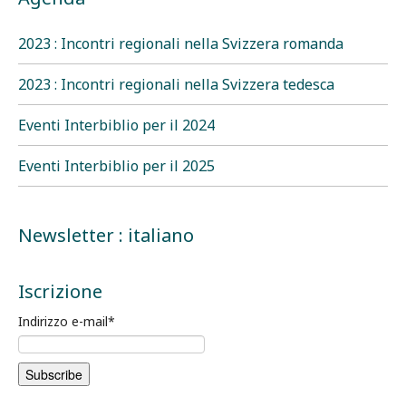
2023 : Incontri regionali nella Svizzera romanda
2023 : Incontri regionali nella Svizzera tedesca
Eventi Interbiblio per il 2024
Eventi Interbiblio per il 2025
Newsletter : italiano
Iscrizione
Indirizzo e-mail
*