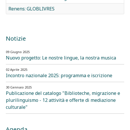
Renens: GLOBLIVRES
Notizie
09 Giugno 2025
Nuovo progetto: Le nostre lingue, la nostra musica
02 Aprile 2025
Incontro nazionale 2025: programma e iscrizione
30 Gennaio 2025
Publicazione del catalogo "Biblioteche, migrazione e
plurilinguismo - 12 attività e offerte di mediazione
culturale"
Agenda