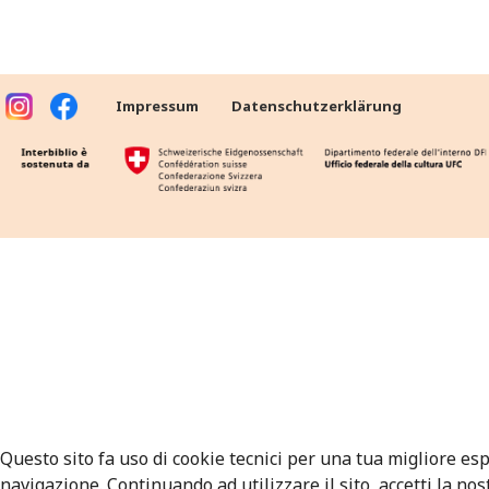
Impressum
Datenschutzerklärung
Questo sito fa uso di cookie tecnici per una tua migliore es
navigazione. Continuando ad utilizzare il sito, accetti la nos